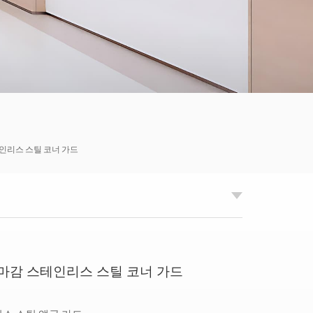
한국의
Tiếng việt
Indonesia
中文
인리스 스틸 코너 가드
마감 스테인리스 스틸 코너 가드