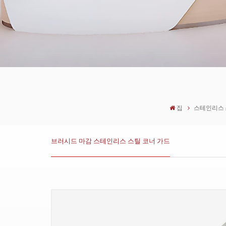
집
스테인리스 
브러시드 마감 스테인리스 스틸 코너 가드