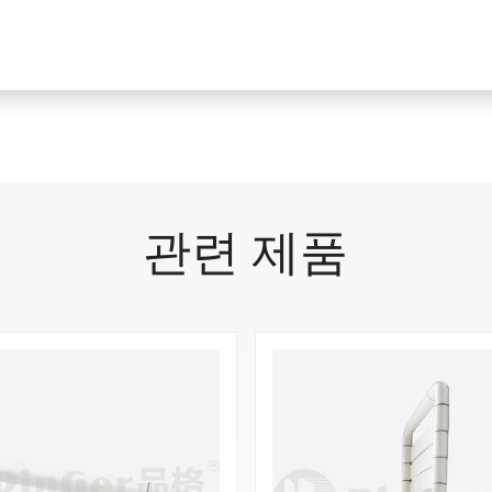
제품 특성
1. 304 스테인리스 스틸 소재
사용하여 정교한 제작 기술, 엄격하고 고급스러운 외관을 자랑합니다.
관련 제품
품질 보증
1. 화재 성능 특성