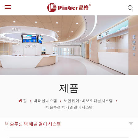
제품
집
벽 패널 시스템
노인 케어 · 벽 보호 패널 시스템
벽 솔루션 벽 패널 걸이 시스템
벽 솔루션 벽 패널 걸이 시스템
Waterproof decorative vinyl wall sheet