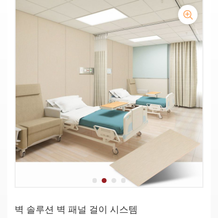
벽 솔루션 벽 패널 걸이 시스템