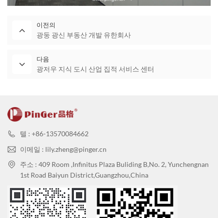
이전의
광둥 광신 부동산 개발 유한회사
다음
광저우 지식 도시 산업 집적 서비스 센터
텔 : +86-13570084662
이메일 : lily.zheng@pinger.cn
주소 : 409 Room ,Infinitus Plaza Buliding B,No. 2, Yunchengnan
1st Road Baiyun District,Guangzhou,China